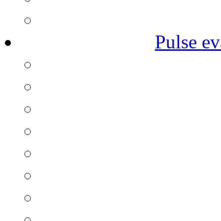
Pulse ev