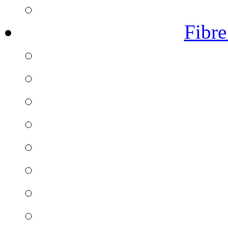
Fibre